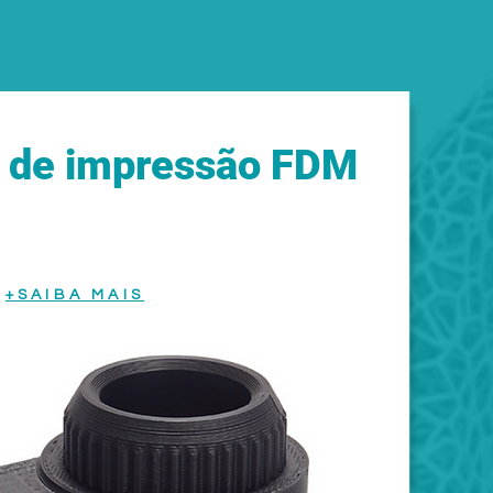
a de impressão
FDM
+SAIBA MAIS