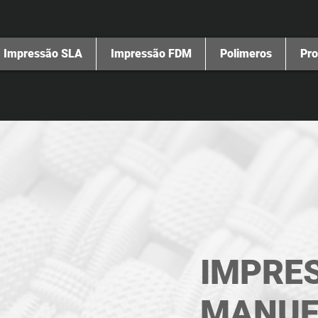
Impressão SLA
Impressão FDM
Polimeros
Pro
IMPRES
MANUF