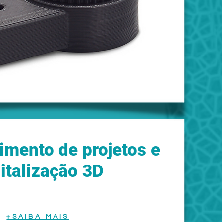
imento de projetos e
italização 3D
+SAIBA MAIS