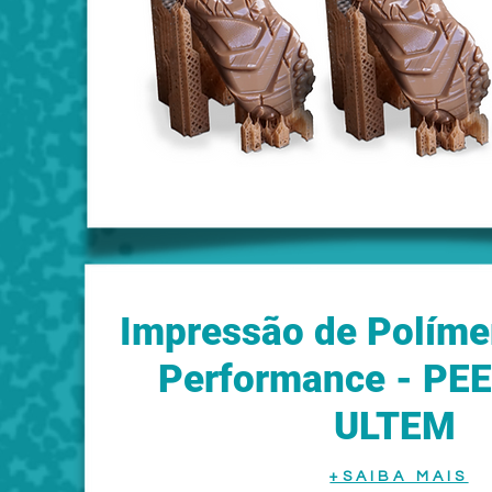
Impressão de Políme
Performance - PEE
ULTEM
+SAIBA MAIS