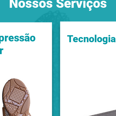
Nossos Serviços
pressão
Tecnologi
r